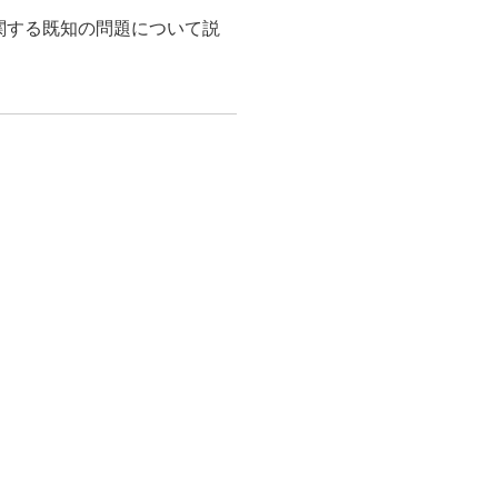
 に関する既知の問題について説